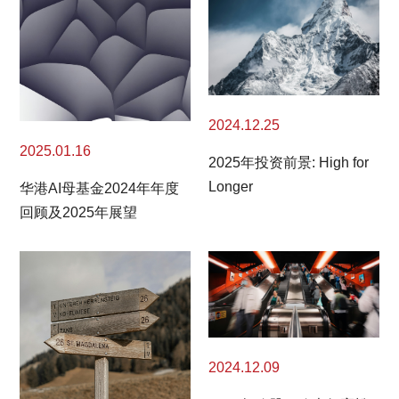
2024.12.25
2025.01.16
2025年投资前景: High for
Longer
华港AI母基金2024年年度
回顾及2025年展望
2024.12.09