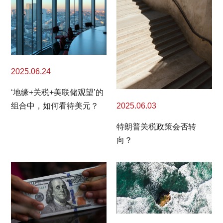
2025.06.24
‘地缘+关税+美联储观望’的
2025.06.03
组合中，如何看待美元？
特朗普关税政策会否转
向？