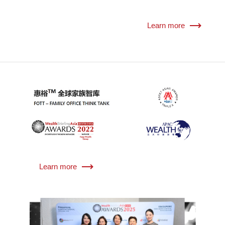
Learn more
Learn more