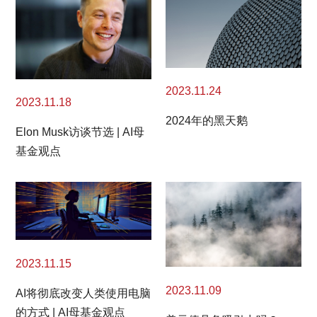
2023.11.24
2023.11.18
2024年的黑天鹅
Elon Musk访谈节选 | AI母
基金观点
2023.11.15
2023.11.09
AI将彻底改变人类使用电脑
的方式 | AI母基金观点