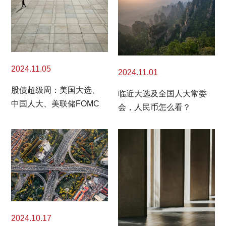
2024.11.05
2024.11.01
股债超级周：美国大选、
临近大选及全国人大常委
中国人大、美联储FOMC
会，人民币怎么看？
2024.10.17