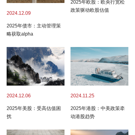
2025年欧股：欧央行宽松
政策驱动欧股估值
2024.12.09
2025年债市：主动管理策
略获取alpha
2024.11.25
2024.12.06
2025年港股：中美政策牵
2025年美股：受高估值困
动港股趋势
扰