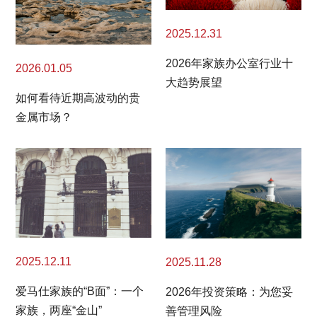
2025.12.31
2026年家族办公室行业十
2026.01.05
大趋势展望
如何看待近期高波动的贵
金属市场？
2025.12.11
2025.11.28
爱马仕家族的“B面”：一个
2026年投资策略：为您妥
家族，两座“金山”
善管理风险