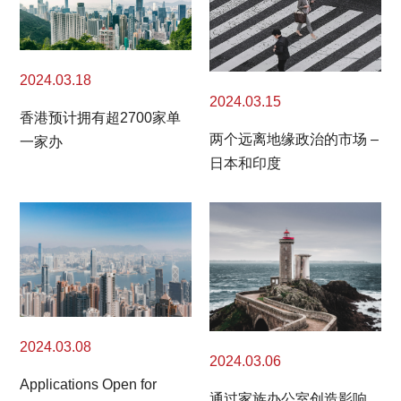
2024.03.18
2024.03.15
香港预计拥有超2700家单
两个远离地缘政治的市场 –
一家办
日本和印度
2024.03.08
2024.03.06
Applications Open for
通过家族办公室创造影响