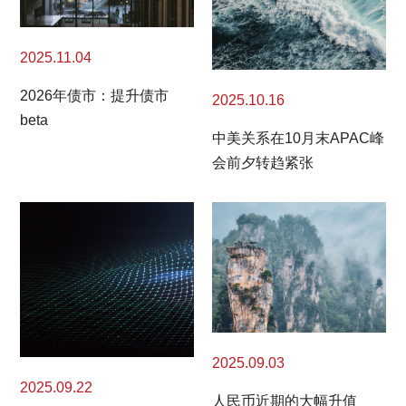
2025.11.04
2026年债市：提升债市
2025.10.16
beta
中美关系在10月末APAC峰
会前夕转趋紧张
2025.09.03
2025.09.22
人民币近期的大幅升值