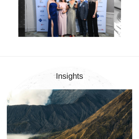
Insights