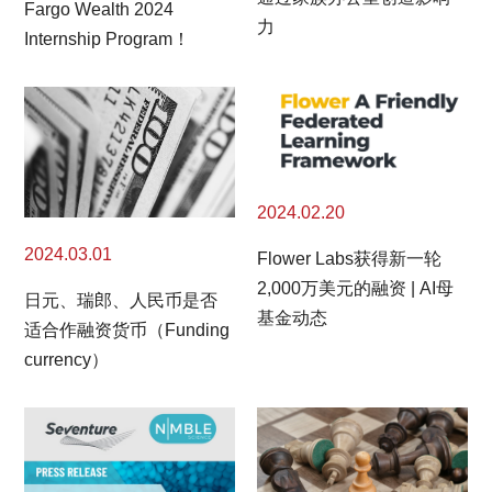
Fargo Wealth 2024
力
Internship Program！
2024.02.20
2024.03.01
Flower Labs获得新一轮
2,000万美元的融资 | AI母
日元、瑞郎、人民币是否
基金动态
适合作融资货币（Funding
currency）