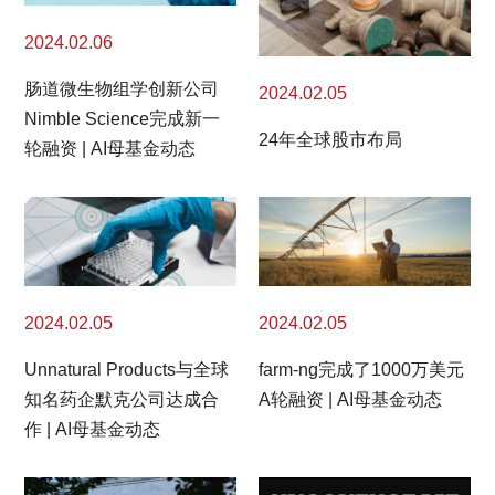
2024.02.06
肠道微生物组学创新公司
2024.02.05
Nimble Science完成新一
24年全球股市布局
轮融资 | AI母基金动态
2024.02.05
2024.02.05
Unnatural Products与全球
farm-ng完成了1000万美元
知名药企默克公司达成合
A轮融资 | AI母基金动态
作 | AI母基金动态