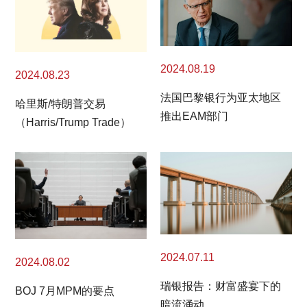
2024.08.19
2024.08.23
法国巴黎银行为亚太地区
哈里斯/特朗普交易
推出EAM部门
（Harris/Trump Trade）
2024.07.11
2024.08.02
瑞银报告：财富盛宴下的
BOJ 7月MPM的要点
暗流涌动