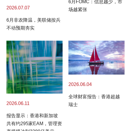
6月FOMC：信息越少，市
2026.07.07
场越紧张
6月非农降温，美联储按兵
不动预期夯实
2026.06.04
全球财富报告：香港超越
2026.06.11
瑞士
报告显示：香港和新加坡
共有约295家EAM，管理资