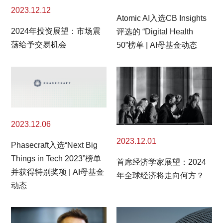
2023.12.12
Atomic AI入选CB Insights
2024年投资展望：市场震
评选的 “Digital Health
荡给予交易机会
50”榜单 | AI母基金动态
2023.12.06
2023.12.01
Phasecraft入选“Next Big
Things in Tech 2023”榜单
首席经济学家展望：2024
并获得特别奖项 | AI母基金
年全球经济将走向何方？
动态