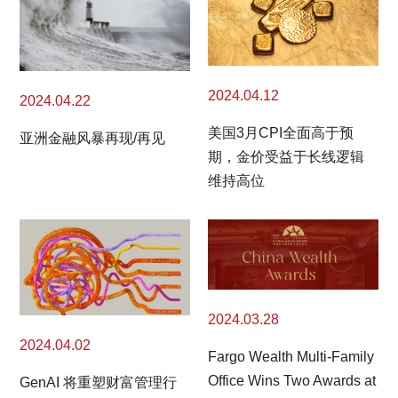
2024.04.12
2024.04.22
美国3月CPI全面高于预
亚洲金融风暴再现/再见
期，金价受益于长线逻辑
维持高位
2024.03.28
2024.04.02
Fargo Wealth Multi-Family
Office Wins Two Awards at
GenAI 将重塑财富管理行