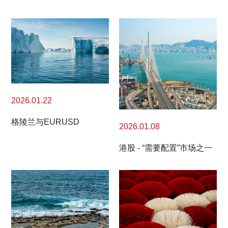
2026.01.22
格陵兰与EURUSD
2026.01.08
港股 - “需要配置”市场之一