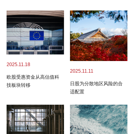
2025.11.18
2025.11.11
欧股受惠资金从高估值科
日股为分散地区风险的合
技板块转移
适配置