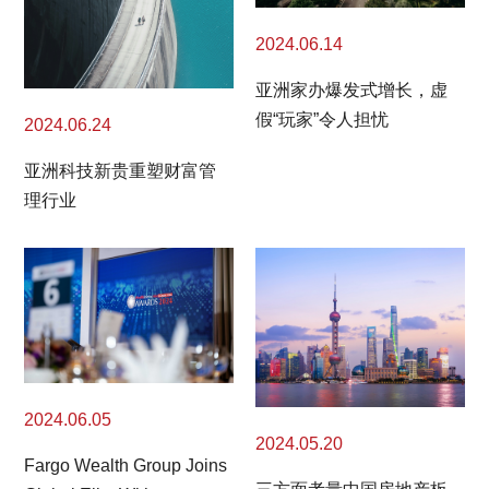
2024.06.14
亚洲家办爆发式增长，虚
假“玩家”令人担忧
2024.06.24
亚洲科技新贵重塑财富管
理行业
2024.06.05
2024.05.20
Fargo Wealth Group Joins