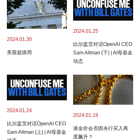
2024.01.25
2024.01.30
比尔盖茨对话OpenAI CEO
美股超级周
Sam Altman (下) | AI母基金
动态
2024.01.24
2024.01.19
比尔盖茨对话OpenAI CEO
港金价会否因央行买入再
Sam Altman (上) | AI母基金
度飙升？