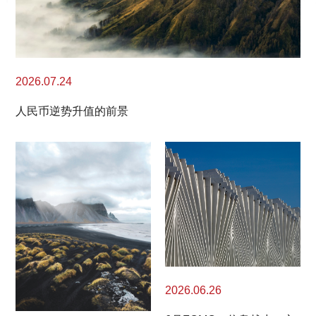
2026.07.24
人民币逆势升值的前景
2026.06.26