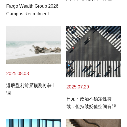
Fargo Wealth Group 2026
Campus Recruitment
2025.08.08
港股盈利前景预测将获上
2025.07.29
调
日元：政治不确定性持
续，但持续贬值空间有限