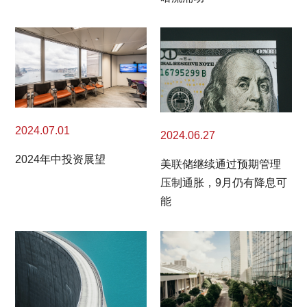
2024.07.01
2024.06.27
2024年中投资展望
美联储继续通过预期管理
压制通胀，9月仍有降息可
能