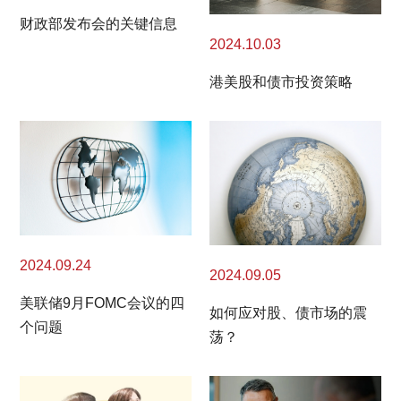
财政部发布会的关键信息
2024.10.03
港美股和债市投资策略
2024.09.24
2024.09.05
美联储9月FOMC会议的四
如何应对股、债市场的震
个问题
荡？