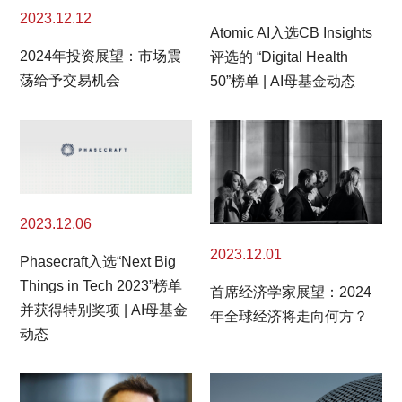
2023.12.12
Atomic AI入选CB Insights
2024年投资展望：市场震
评选的 “Digital Health
荡给予交易机会
50”榜单 | AI母基金动态
2023.12.06
2023.12.01
Phasecraft入选“Next Big
Things in Tech 2023”榜单
首席经济学家展望：2024
并获得特别奖项 | AI母基金
年全球经济将走向何方？
动态