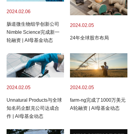
2024.02.06
肠道微生物组学创新公司
2024.02.05
Nimble Science完成新一
24年全球股市布局
轮融资 | AI母基金动态
2024.02.05
2024.02.05
Unnatural Products与全球
farm-ng完成了1000万美元
知名药企默克公司达成合
A轮融资 | AI母基金动态
作 | AI母基金动态