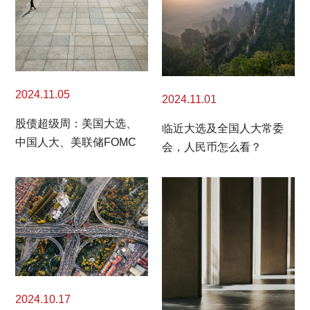
2024.11.05
2024.11.01
股债超级周：美国大选、
临近大选及全国人大常委
中国人大、美联储FOMC
会，人民币怎么看？
2024.10.17