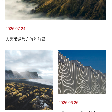
2026.07.24
人民币逆势升值的前景
2026.06.26