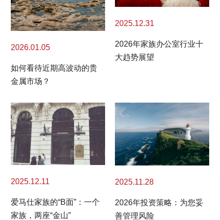
2025.12.31
2026年家族办公室行业十
2026.01.05
大趋势展望
如何看待近期高波动的贵
金属市场？
2025.12.11
2025.11.28
爱马仕家族的“B面”：一个
2026年投资策略：为您妥
家族，两座“金山”
善管理风险