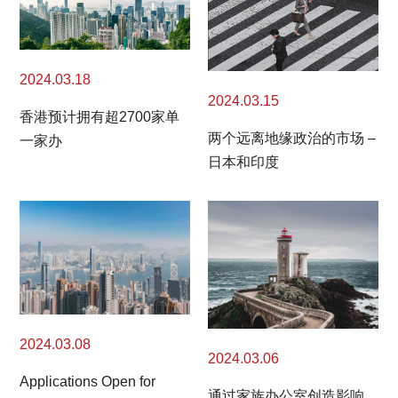
2024.03.18
2024.03.15
香港预计拥有超2700家单
两个远离地缘政治的市场 –
一家办
日本和印度
2024.03.08
2024.03.06
Applications Open for
通过家族办公室创造影响