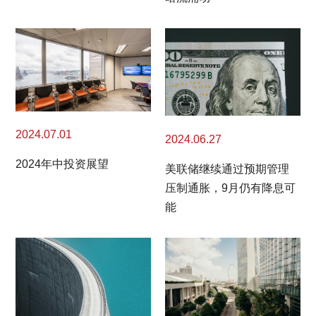
2024.07.01
2024.06.27
2024年中投资展望
美联储继续通过预期管理
压制通胀，9月仍有降息可
能