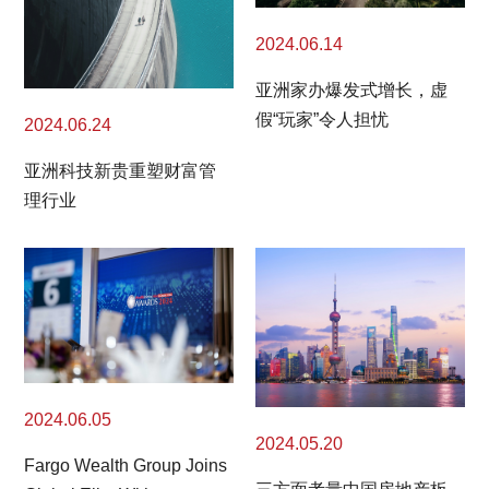
2024.06.14
亚洲家办爆发式增长，虚
假“玩家”令人担忧
2024.06.24
亚洲科技新贵重塑财富管
理行业
2024.06.05
2024.05.20
Fargo Wealth Group Joins