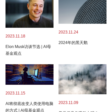
2023.11.24
2023.11.18
2024年的黑天鹅
Elon Musk访谈节选 | AI母
基金观点
2023.11.15
2023.11.09
AI将彻底改变人类使用电脑
的方式 | AI母基金观点