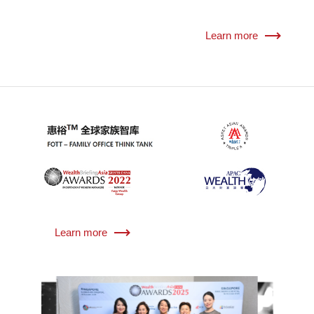
Learn more
Learn more