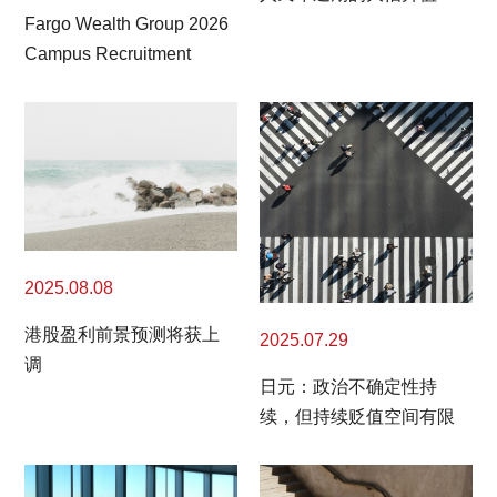
Fargo Wealth Group 2026
Campus Recruitment
2025.08.08
港股盈利前景预测将获上
2025.07.29
调
日元：政治不确定性持
续，但持续贬值空间有限