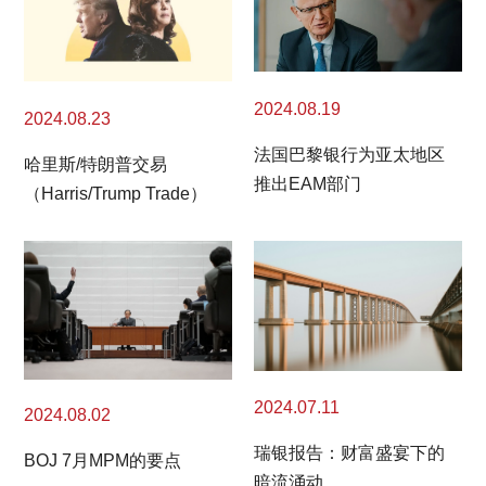
2024.08.19
2024.08.23
法国巴黎银行为亚太地区
哈里斯/特朗普交易
推出EAM部门
（Harris/Trump Trade）
2024.07.11
2024.08.02
瑞银报告：财富盛宴下的
BOJ 7月MPM的要点
暗流涌动