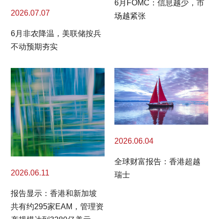
6月FOMC：信息越少，市
2026.07.07
场越紧张
6月非农降温，美联储按兵
不动预期夯实
2026.06.04
全球财富报告：香港超越
2026.06.11
瑞士
报告显示：香港和新加坡
共有约295家EAM，管理资