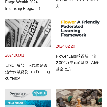
Fargo Wealth 2024
力
Internship Program！
2024.02.20
2024.03.01
Flower Labs获得新一轮
2,000万美元的融资 | AI母
日元、瑞郎、人民币是否
基金动态
适合作融资货币（Funding
currency）