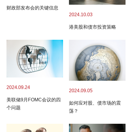
财政部发布会的关键信息
2024.10.03
港美股和债市投资策略
2024.09.24
2024.09.05
美联储9月FOMC会议的四
如何应对股、债市场的震
个问题
荡？