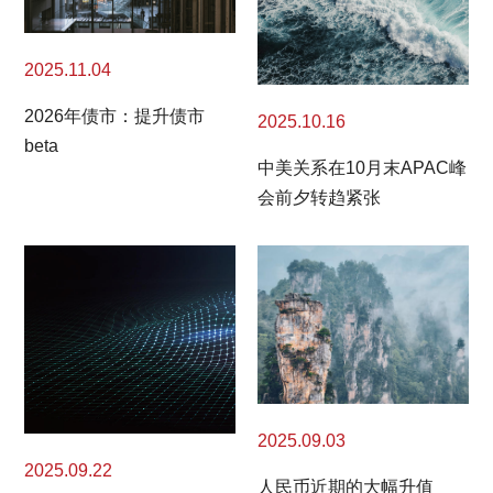
2025.11.04
2026年债市：提升债市
2025.10.16
beta
中美关系在10月末APAC峰
会前夕转趋紧张
2025.09.03
2025.09.22
人民币近期的大幅升值