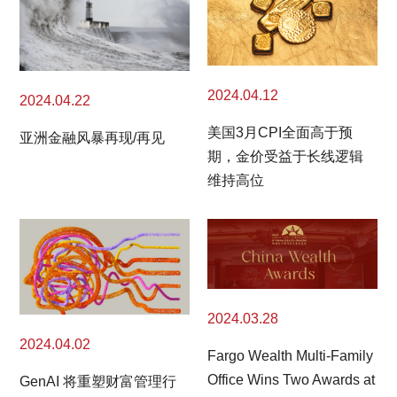
2024.04.12
2024.04.22
美国3月CPI全面高于预
亚洲金融风暴再现/再见
期，金价受益于长线逻辑
维持高位
2024.03.28
2024.04.02
Fargo Wealth Multi-Family
Office Wins Two Awards at
GenAI 将重塑财富管理行