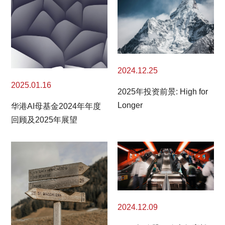
2024.12.25
2025.01.16
2025年投资前景: High for
Longer
华港AI母基金2024年年度
回顾及2025年展望
2024.12.09