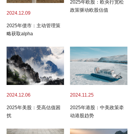
2025年欧股：欧央行宽松
政策驱动欧股估值
2024.12.09
2025年债市：主动管理策
略获取alpha
2024.11.25
2024.12.06
2025年港股：中美政策牵
2025年美股：受高估值困
动港股趋势
扰