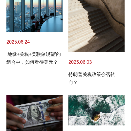
2025.06.24
‘地缘+关税+美联储观望’的
2025.06.03
组合中，如何看待美元？
特朗普关税政策会否转
向？