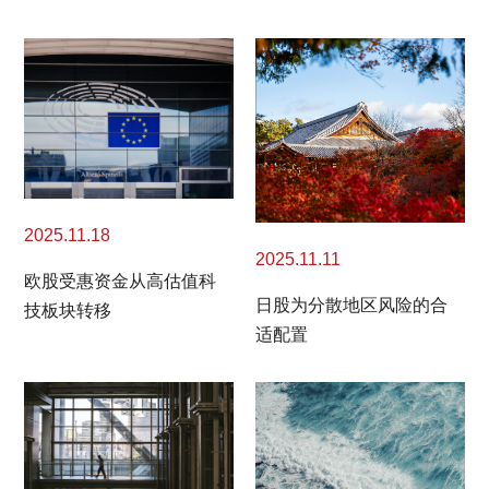
2025.11.18
2025.11.11
欧股受惠资金从高估值科
日股为分散地区风险的合
技板块转移
适配置