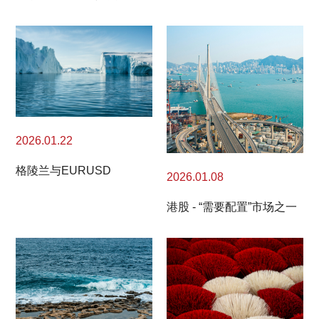
2026.01.22
格陵兰与EURUSD
2026.01.08
港股 - “需要配置”市场之一