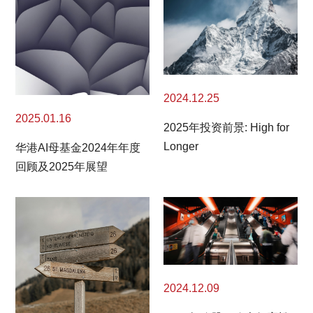
2024.12.25
2025.01.16
2025年投资前景: High for
Longer
华港AI母基金2024年年度
回顾及2025年展望
2024.12.09