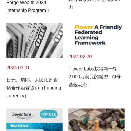
Fargo Wealth 2024
力
Internship Program！
2024.02.20
2024.03.01
Flower Labs获得新一轮
2,000万美元的融资 | AI母
日元、瑞郎、人民币是否
基金动态
适合作融资货币（Funding
currency）