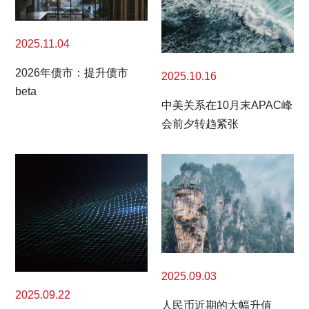
2025.11.04
2026年债市：提升债市
2025.10.16
beta
中美关系在10月末APAC峰
会前夕转趋紧张
2025.09.03
2025.09.22
人民币近期的大幅升值