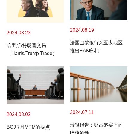
2024.08.19
2024.08.23
法国巴黎银行为亚太地区
哈里斯/特朗普交易
推出EAM部门
（Harris/Trump Trade）
2024.07.11
2024.08.02
瑞银报告：财富盛宴下的
BOJ 7月MPM的要点
暗流涌动