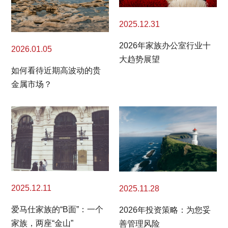
2025.12.31
2026年家族办公室行业十
2026.01.05
大趋势展望
如何看待近期高波动的贵
金属市场？
2025.12.11
2025.11.28
爱马仕家族的“B面”：一个
2026年投资策略：为您妥
家族，两座“金山”
善管理风险