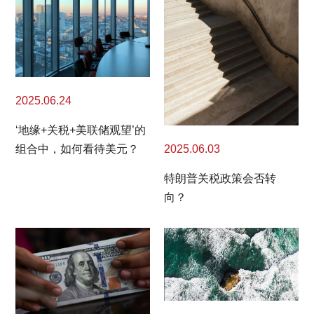
2025.06.24
‘地缘+关税+美联储观望’的
2025.06.03
组合中，如何看待美元？
特朗普关税政策会否转
向？