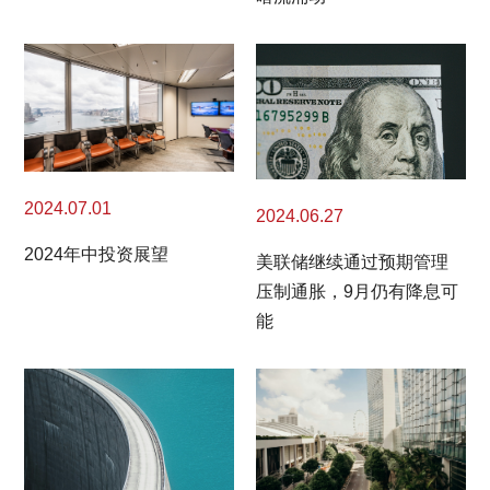
2024.07.01
2024.06.27
2024年中投资展望
美联储继续通过预期管理
压制通胀，9月仍有降息可
能