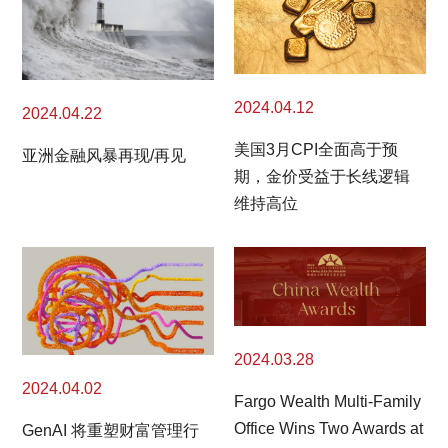
2024.04.12
2024.04.22
美国3月CPI全面高于预
亚洲金融风暴再现/再见
期，金价受益于长线逻辑
维持高位
2024.03.28
2024.04.02
Fargo Wealth Multi-Family
Office Wins Two Awards at
GenAI 将重塑财富管理行