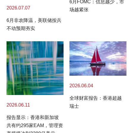
6月FOMC：信息越少，市
2026.07.07
场越紧张
6月非农降温，美联储按兵
不动预期夯实
2026.06.04
全球财富报告：香港超越
2026.06.11
瑞士
报告显示：香港和新加坡
共有约295家EAM，管理资