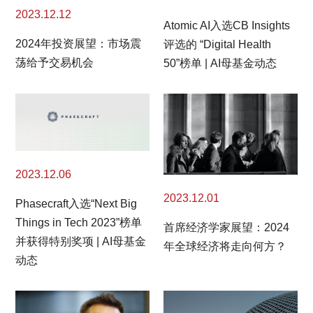
2023.12.12
Atomic AI入选CB Insights
2024年投资展望：市场震
评选的 “Digital Health
荡给予交易机会
50”榜单 | AI母基金动态
2023.12.06
2023.12.01
Phasecraft入选“Next Big
Things in Tech 2023”榜单
首席经济学家展望：2024
并获得特别奖项 | AI母基金
年全球经济将走向何方？
动态