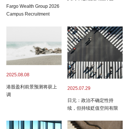
Fargo Wealth Group 2026
Campus Recruitment
2025.08.08
港股盈利前景预测将获上
2025.07.29
调
日元：政治不确定性持
续，但持续贬值空间有限