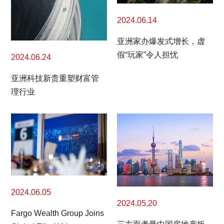
2024.06.14
亚洲家办爆发式增长，虚
假“玩家”令人担忧
2024.06.24
亚洲科技新贵重塑财富管
理行业
2024.06.05
2024.05.20
Fargo Wealth Group Joins