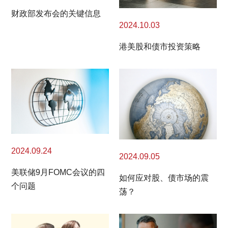
财政部发布会的关键信息
2024.10.03
港美股和债市投资策略
2024.09.24
2024.09.05
美联储9月FOMC会议的四
如何应对股、债市场的震
个问题
荡？