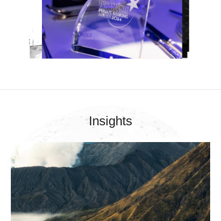
Insights