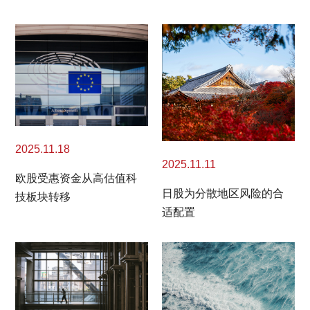
2025.11.18
2025.11.11
欧股受惠资金从高估值科
日股为分散地区风险的合
技板块转移
适配置