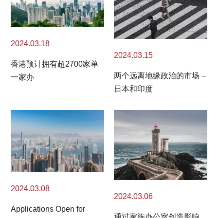
2024.03.18
2024.03.15
香港预计拥有超2700家单
两个远离地缘政治的市场 –
一家办
日本和印度
2024.03.08
2024.03.06
Applications Open for
通过家族办公室创造影响