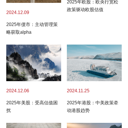
2025年欧股：欧央行宽松
政策驱动欧股估值
2024.12.09
2025年债市：主动管理策
略获取alpha
2024.11.25
2024.12.06
2025年港股：中美政策牵
2025年美股：受高估值困
动港股趋势
扰