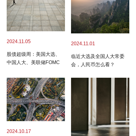
2024.11.05
2024.11.01
股债超级周：美国大选、
临近大选及全国人大常委
中国人大、美联储FOMC
会，人民币怎么看？
2024.10.17