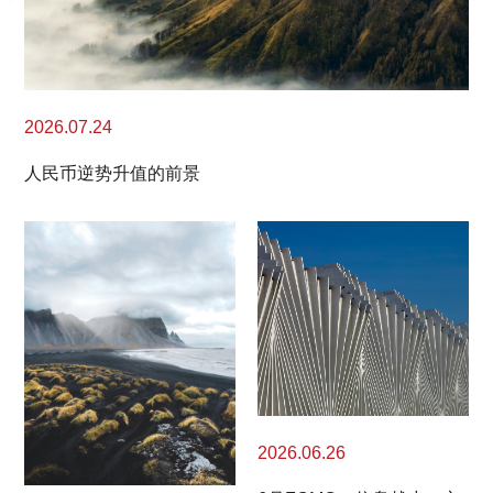
2026.07.24
人民币逆势升值的前景
2026.06.26