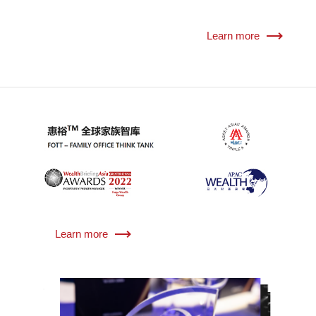
Learn more
Learn more