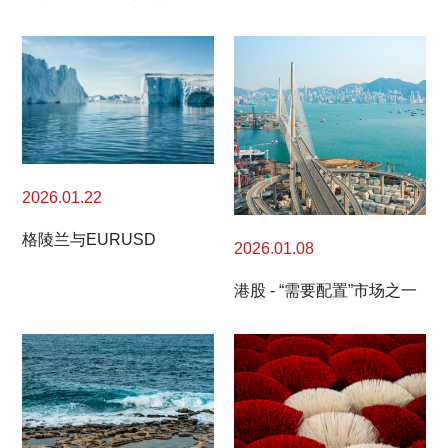
2026.01.22
格陵兰与EURUSD
2026.01.08
港股 - “需要配置”市场之一