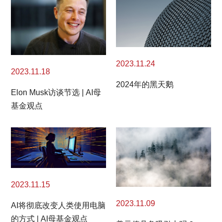
2023.11.24
2023.11.18
2024年的黑天鹅
Elon Musk访谈节选 | AI母
基金观点
2023.11.15
2023.11.09
AI将彻底改变人类使用电脑
的方式 | AI母基金观点