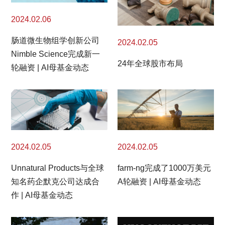
2024.02.06
肠道微生物组学创新公司
2024.02.05
Nimble Science完成新一
24年全球股市布局
轮融资 | AI母基金动态
2024.02.05
2024.02.05
Unnatural Products与全球
farm-ng完成了1000万美元
知名药企默克公司达成合
A轮融资 | AI母基金动态
作 | AI母基金动态