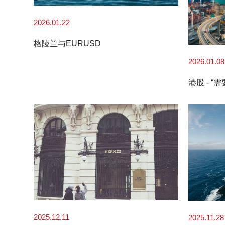
2026.01.22
格陵兰与EURUSD
2026.01.08
港股 - “
2025.12.11
2025.11.28