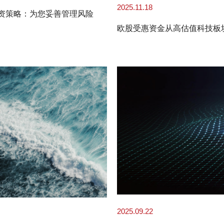
2025.11.18
投资策略：为您妥善管理风险
欧股受惠资金从高估值科技板
2025.09.22