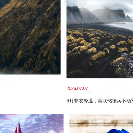
2026.07.07
6月非农降温，美联储按兵不动