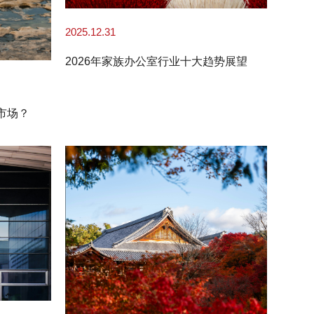
2025.12.31
2026年家族办公室行业十大趋势展望
市场？