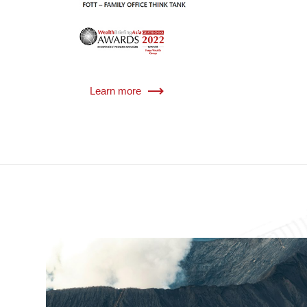
Learn more