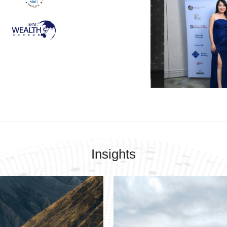
Insights