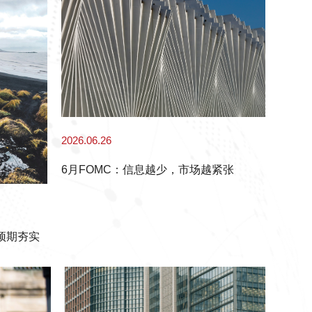
2026.06.26
6月FOMC：信息越少，市场越紧张
预期夯实