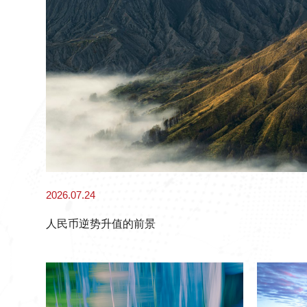
2026.07.24
人民币逆势升值的前景