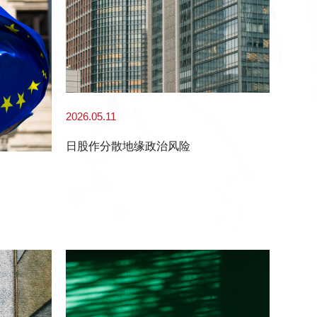
2026.05.11
日股作分散地缘政治风险