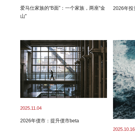
爱马仕家族的“B面”：一个家族，两座“金
2026年
山”
2025.11.04
2026年债市：提升债市beta
2025.10.16