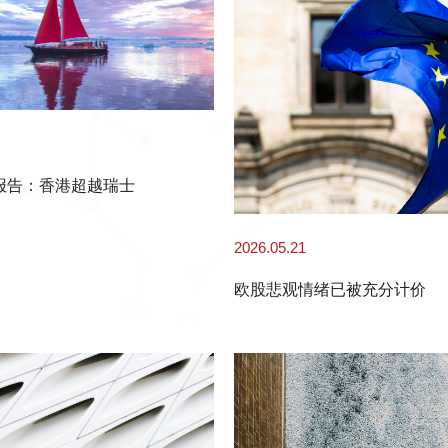
报告：香港超越瑞士
2026.05.21
欧股悲观情绪已被充分计价