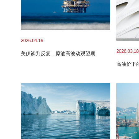
2026.04.16
2026.03.18
美伊谈判反复，原油高波动观望期
高油价下