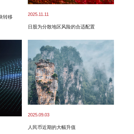
2025.11.11
块转移
日股为分散地区风险的合适配置
2025.09.03
人民币近期的大幅升值