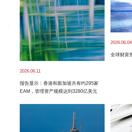
2026.06.04
全球财富
2026.06.11
报告显示：香港和新加坡共有约295家
EAM，管理资产规模达到3280亿美元