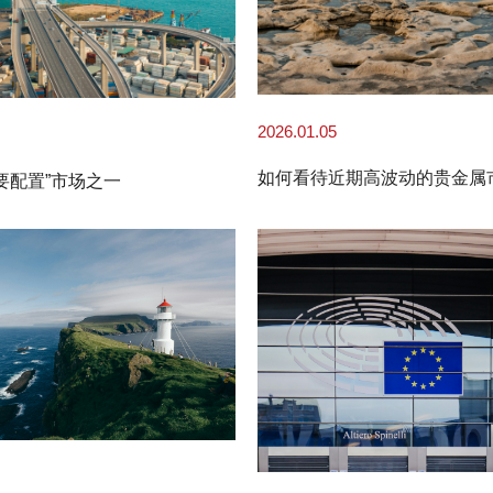
2026.01.05
如何看待近期高波动的贵金属
需要配置”市场之一