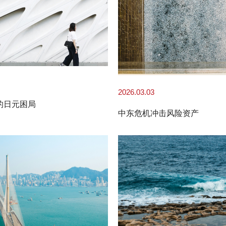
2026.03.03
的日元困局
中东危机冲击风险资产