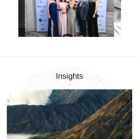
Insights