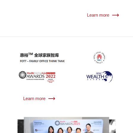
Learn more
Learn more