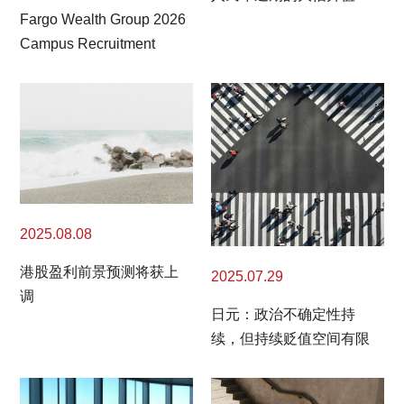
Fargo Wealth Group 2026
Campus Recruitment
2025.08.08
港股盈利前景预测将获上
2025.07.29
调
日元：政治不确定性持
续，但持续贬值空间有限