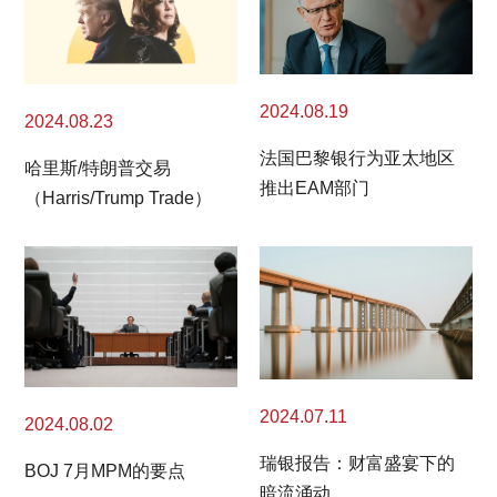
2024.08.19
2024.08.23
法国巴黎银行为亚太地区
哈里斯/特朗普交易
推出EAM部门
（Harris/Trump Trade）
2024.07.11
2024.08.02
瑞银报告：财富盛宴下的
BOJ 7月MPM的要点
暗流涌动