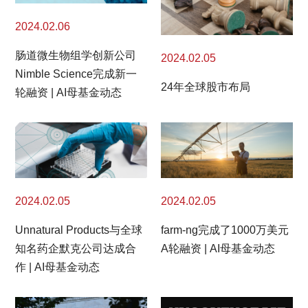
2024.02.06
肠道微生物组学创新公司
2024.02.05
Nimble Science完成新一
24年全球股市布局
轮融资 | AI母基金动态
2024.02.05
2024.02.05
Unnatural Products与全球
farm-ng完成了1000万美元
知名药企默克公司达成合
A轮融资 | AI母基金动态
作 | AI母基金动态