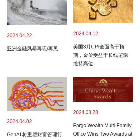
2024.04.12
2024.04.22
美国3月CPI全面高于预
亚洲金融风暴再现/再见
期，金价受益于长线逻辑
维持高位
2024.03.28
2024.04.02
Fargo Wealth Multi-Family
Office Wins Two Awards at
GenAI 将重塑财富管理行