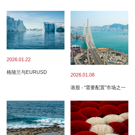
2026.01.22
格陵兰与EURUSD
2026.01.08
港股 - “需要配置”市场之一