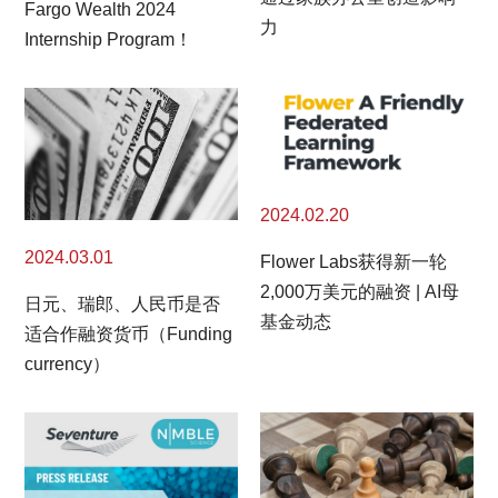
Fargo Wealth 2024
力
Internship Program！
2024.02.20
2024.03.01
Flower Labs获得新一轮
2,000万美元的融资 | AI母
日元、瑞郎、人民币是否
基金动态
适合作融资货币（Funding
currency）