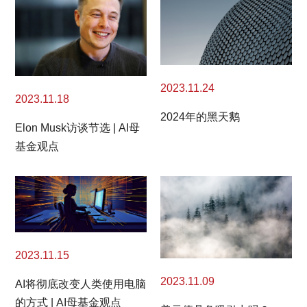
2023.11.24
2023.11.18
2024年的黑天鹅
Elon Musk访谈节选 | AI母
基金观点
2023.11.15
2023.11.09
AI将彻底改变人类使用电脑
的方式 | AI母基金观点