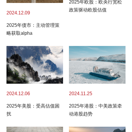
2025年欧股：欧央行宽松
政策驱动欧股估值
2024.12.09
2025年债市：主动管理策
略获取alpha
2024.11.25
2024.12.06
2025年港股：中美政策牵
2025年美股：受高估值困
动港股趋势
扰