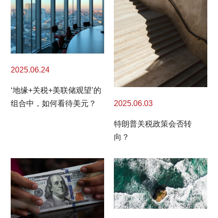
2025.06.24
‘地缘+关税+美联储观望’的
2025.06.03
组合中，如何看待美元？
特朗普关税政策会否转
向？