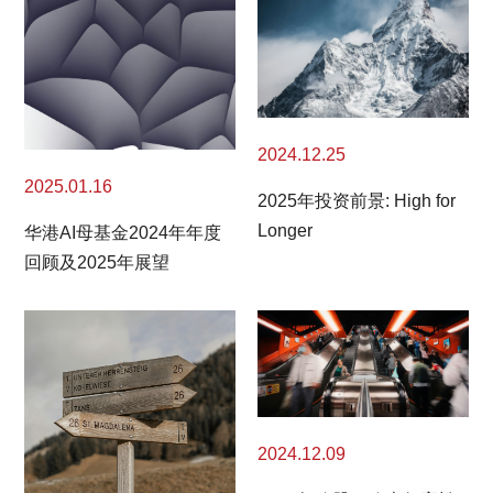
2024.12.25
2025.01.16
2025年投资前景: High for
Longer
华港AI母基金2024年年度
回顾及2025年展望
2024.12.09