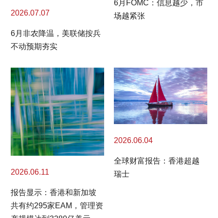
6月FOMC：信息越少，市
2026.07.07
场越紧张
6月非农降温，美联储按兵
不动预期夯实
2026.06.04
全球财富报告：香港超越
2026.06.11
瑞士
报告显示：香港和新加坡
共有约295家EAM，管理资