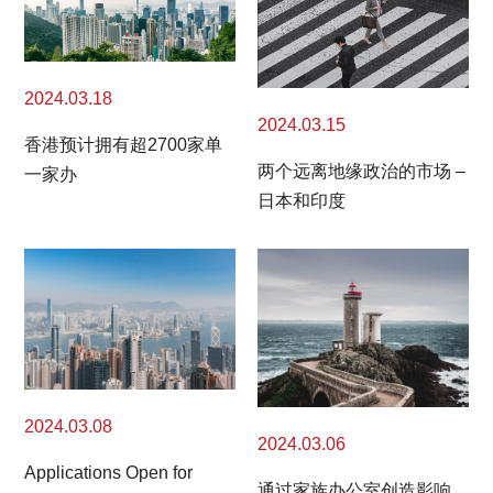
2024.03.18
2024.03.15
香港预计拥有超2700家单
两个远离地缘政治的市场 –
一家办
日本和印度
2024.03.08
2024.03.06
Applications Open for
通过家族办公室创造影响