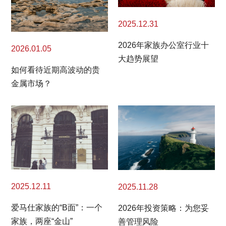
2025.12.31
2026年家族办公室行业十
2026.01.05
大趋势展望
如何看待近期高波动的贵
金属市场？
2025.12.11
2025.11.28
爱马仕家族的“B面”：一个
2026年投资策略：为您妥
家族，两座“金山”
善管理风险