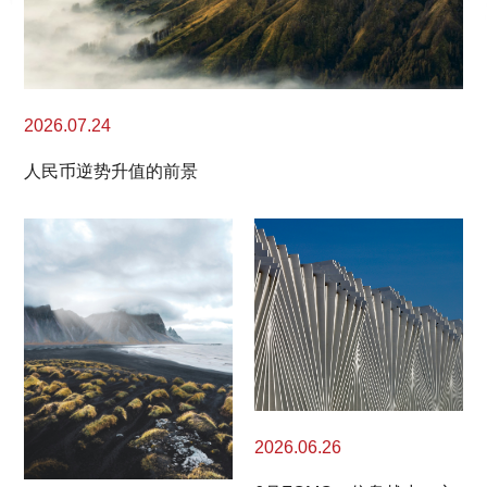
2026.07.24
人民币逆势升值的前景
2026.06.26