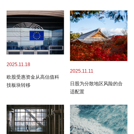
2025.11.18
2025.11.11
欧股受惠资金从高估值科
日股为分散地区风险的合
技板块转移
适配置