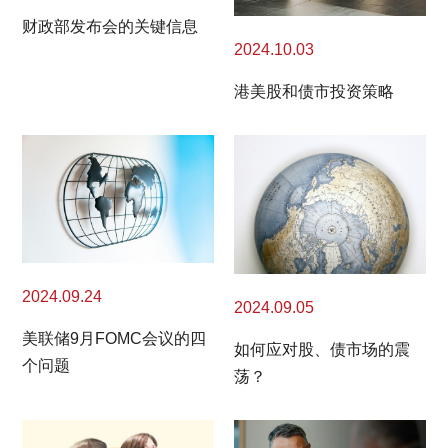
财政部发布会的关键信息
2024.10.03
港美股和债市投资策略
2024.09.24
2024.09.05
美联储9月FOMC会议的四
如何应对股、债市场的震
个问题
荡？