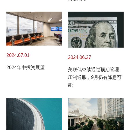
2024.07.01
2024.06.27
2024年中投资展望
美联储继续通过预期管理
压制通胀，9月仍有降息可
能