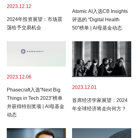
2023.12.12
Atomic AI入选CB Insights
2024年投资展望：市场震
评选的 “Digital Health
荡给予交易机会
50”榜单 | AI母基金动态
2023.12.06
2023.12.01
Phasecraft入选“Next Big
Things in Tech 2023”榜单
首席经济学家展望：2024
并获得特别奖项 | AI母基金
年全球经济将走向何方？
动态