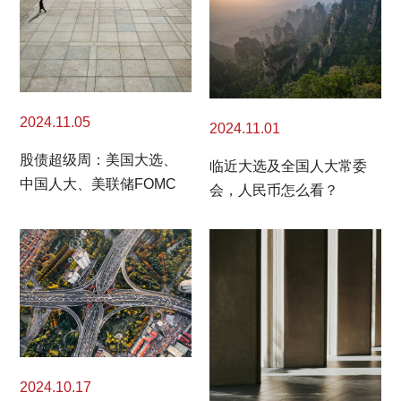
2024.11.05
2024.11.01
股债超级周：美国大选、
临近大选及全国人大常委
中国人大、美联储FOMC
会，人民币怎么看？
2024.10.17