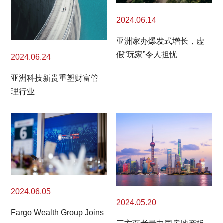
2024.06.14
亚洲家办爆发式增长，虚
假“玩家”令人担忧
2024.06.24
亚洲科技新贵重塑财富管
理行业
2024.06.05
2024.05.20
Fargo Wealth Group Joins