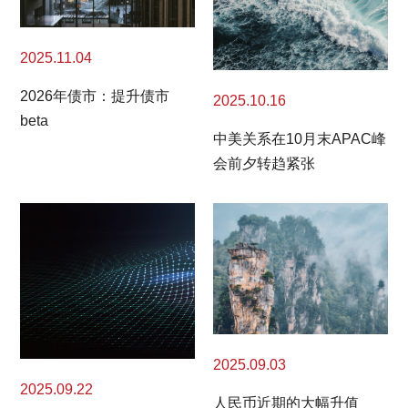
2025.11.04
2026年债市：提升债市
2025.10.16
beta
中美关系在10月末APAC峰
会前夕转趋紧张
2025.09.03
2025.09.22
人民币近期的大幅升值