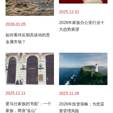
2025.12.31
2026年家族办公室行业十
2026.01.05
大趋势展望
如何看待近期高波动的贵
金属市场？
2025.12.11
2025.11.28
爱马仕家族的“B面”：一个
2026年投资策略：为您妥
家族，两座“金山”
善管理风险