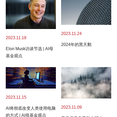
2023.11.24
2023.11.18
2024年的黑天鹅
Elon Musk访谈节选 | AI母
基金观点
2023.11.15
2023.11.09
AI将彻底改变人类使用电脑
的方式 | AI母基金观点