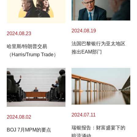
2024.08.19
2024.08.23
法国巴黎银行为亚太地区
哈里斯/特朗普交易
推出EAM部门
（Harris/Trump Trade）
2024.07.11
2024.08.02
瑞银报告：财富盛宴下的
BOJ 7月MPM的要点
暗流涌动