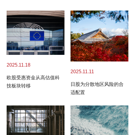
2025.11.18
2025.11.11
欧股受惠资金从高估值科
日股为分散地区风险的合
技板块转移
适配置