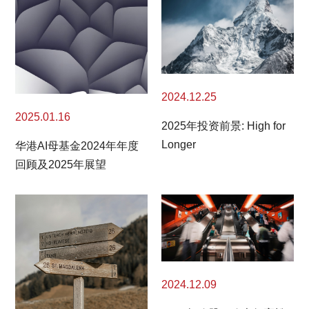
2024.12.25
2025.01.16
2025年投资前景: High for
Longer
华港AI母基金2024年年度
回顾及2025年展望
2024.12.09