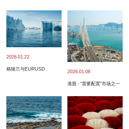
2026.01.22
格陵兰与EURUSD
2026.01.08
港股 - “需要配置”市场之一