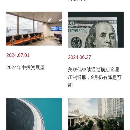
2024.07.01
2024.06.27
2024年中投资展望
美联储继续通过预期管理
压制通胀，9月仍有降息可
能