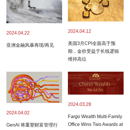
2024.04.12
2024.04.22
美国3月CPI全面高于预
亚洲金融风暴再现/再见
期，金价受益于长线逻辑
维持高位
2024.03.28
2024.04.02
Fargo Wealth Multi-Family
Office Wins Two Awards at
GenAI 将重塑财富管理行