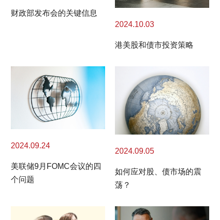
财政部发布会的关键信息
2024.10.03
港美股和债市投资策略
2024.09.24
2024.09.05
美联储9月FOMC会议的四
如何应对股、债市场的震
个问题
荡？