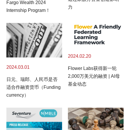
Fargo Wealth 2024
力
Internship Program！
2024.02.20
2024.03.01
Flower Labs获得新一轮
2,000万美元的融资 | AI母
日元、瑞郎、人民币是否
基金动态
适合作融资货币（Funding
currency）