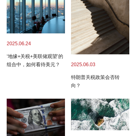
2025.06.24
‘地缘+关税+美联储观望’的
2025.06.03
组合中，如何看待美元？
特朗普关税政策会否转
向？