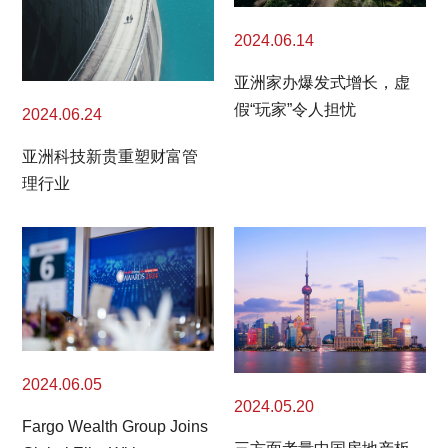
2024.06.14
亚洲家办爆发式增长，虚
假“玩家”令人担忧
2024.06.24
亚洲科技新贵重塑财富管
理行业
2024.06.05
2024.05.20
Fargo Wealth Group Joins