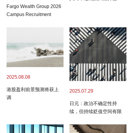
Fargo Wealth Group 2026
Campus Recruitment
2025.08.08
港股盈利前景预测将获上
2025.07.29
调
日元：政治不确定性持
续，但持续贬值空间有限