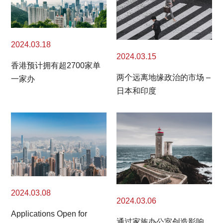
2024.03.18
2024.03.15
香港预计拥有超2700家单
两个远离地缘政治的市场 –
一家办
日本和印度
2024.03.08
2024.03.06
Applications Open for
通过家族办公室创造影响