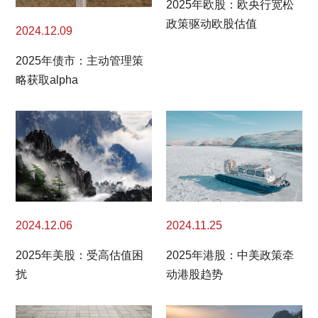
2025年欧股：欧央行宽松
政策驱动欧股估值
2024.12.09
2025年债市：主动管理策
略获取alpha
2024.11.25
2024.12.06
2025年港股：中美政策牵
2025年美股：受高估值困
动港股趋势
扰