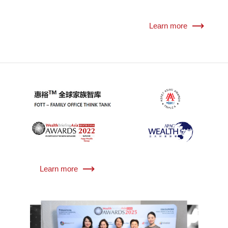
Learn more
Learn more