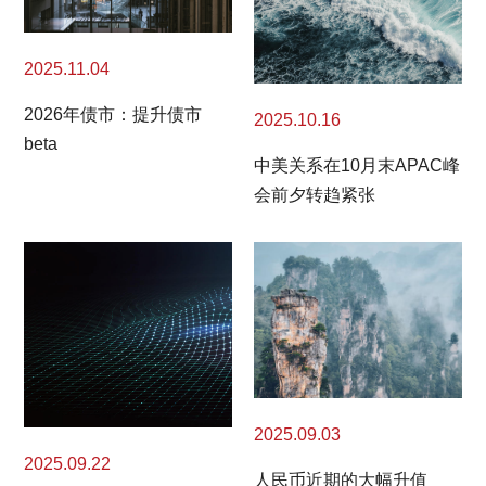
2025.11.04
2026年债市：提升债市
2025.10.16
beta
中美关系在10月末APAC峰
会前夕转趋紧张
2025.09.03
2025.09.22
人民币近期的大幅升值