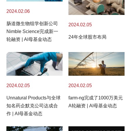
2024.02.06
肠道微生物组学创新公司
2024.02.05
Nimble Science完成新一
24年全球股市布局
轮融资 | AI母基金动态
2024.02.05
2024.02.05
Unnatural Products与全球
farm-ng完成了1000万美元
知名药企默克公司达成合
A轮融资 | AI母基金动态
作 | AI母基金动态