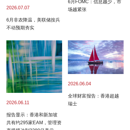
6月FOMC：信息越少，市
2026.07.07
场越紧张
6月非农降温，美联储按兵
不动预期夯实
2026.06.04
全球财富报告：香港超越
2026.06.11
瑞士
报告显示：香港和新加坡
共有约295家EAM，管理资