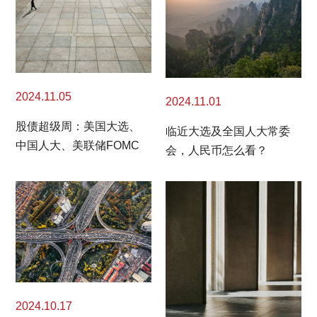
2024.11.05
2024.11.01
股债超级周：美国大选、
临近大选及全国人大常委
中国人大、美联储FOMC
会，人民币怎么看？
2024.10.17