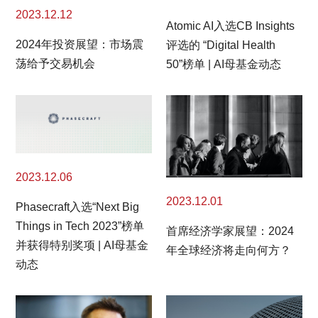
2023.12.12
Atomic AI入选CB Insights
2024年投资展望：市场震
评选的 “Digital Health
荡给予交易机会
50”榜单 | AI母基金动态
2023.12.06
2023.12.01
Phasecraft入选“Next Big
Things in Tech 2023”榜单
首席经济学家展望：2024
并获得特别奖项 | AI母基金
年全球经济将走向何方？
动态