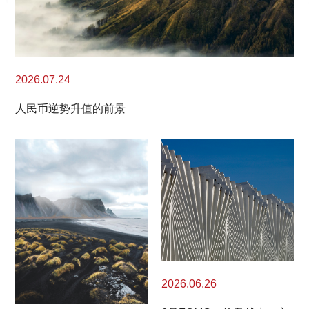
2026.07.24
人民币逆势升值的前景
2026.06.26