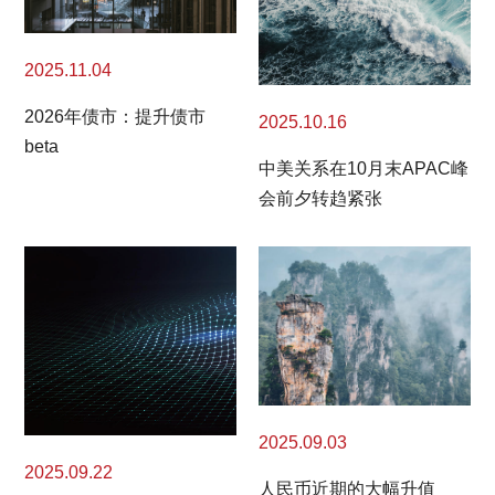
2025.11.04
2026年债市：提升债市
2025.10.16
beta
中美关系在10月末APAC峰
会前夕转趋紧张
2025.09.03
2025.09.22
人民币近期的大幅升值