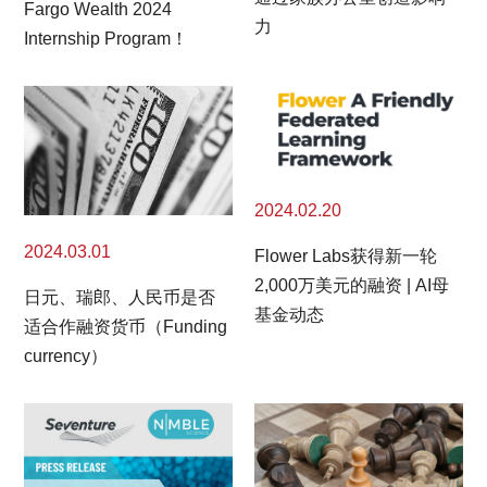
Fargo Wealth 2024
力
Internship Program！
2024.02.20
2024.03.01
Flower Labs获得新一轮
2,000万美元的融资 | AI母
日元、瑞郎、人民币是否
基金动态
适合作融资货币（Funding
currency）