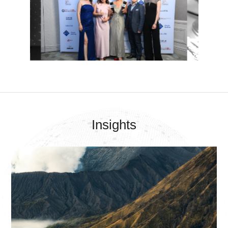
Insights