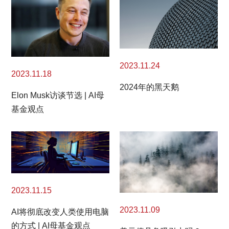
2023.11.24
2023.11.18
2024年的黑天鹅
Elon Musk访谈节选 | AI母
基金观点
2023.11.15
2023.11.09
AI将彻底改变人类使用电脑
的方式 | AI母基金观点