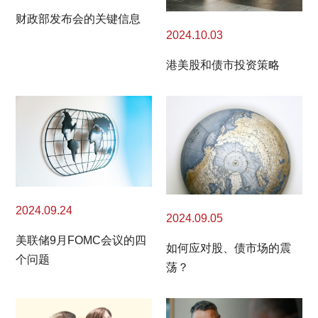
财政部发布会的关键信息
2024.10.03
港美股和债市投资策略
2024.09.24
2024.09.05
美联储9月FOMC会议的四
如何应对股、债市场的震
个问题
荡？