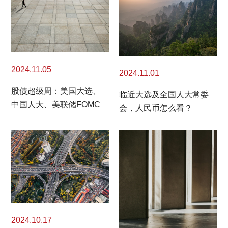
2024.11.05
2024.11.01
股债超级周：美国大选、
临近大选及全国人大常委
中国人大、美联储FOMC
会，人民币怎么看？
2024.10.17