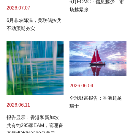
6月FOMC：信息越少，市
2026.07.07
场越紧张
6月非农降温，美联储按兵
不动预期夯实
2026.06.04
全球财富报告：香港超越
2026.06.11
瑞士
报告显示：香港和新加坡
共有约295家EAM，管理资