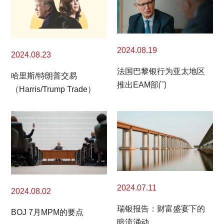
2024.08.19
2024.08.23
法国巴黎银行为亚太地区
哈里斯/特朗普交易
推出EAM部门
（Harris/Trump Trade）
2024.07.11
2024.08.02
瑞银报告：财富盛宴下的
BOJ 7月MPM的要点
暗流涌动