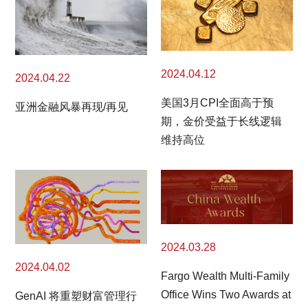
2024.04.12
2024.04.22
美国3月CPI全面高于预
亚洲金融风暴再现/再见
期，金价受益于长线逻辑
维持高位
2024.03.28
2024.04.02
Fargo Wealth Multi-Family
Office Wins Two Awards at
GenAI 将重塑财富管理行