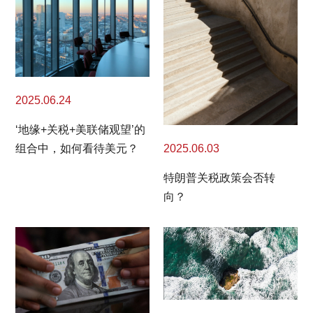
2025.06.24
‘地缘+关税+美联储观望’的
2025.06.03
组合中，如何看待美元？
特朗普关税政策会否转
向？