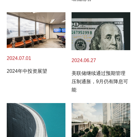
2024.07.01
2024.06.27
2024年中投资展望
美联储继续通过预期管理
压制通胀，9月仍有降息可
能