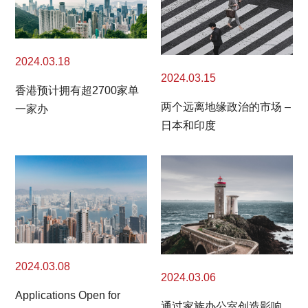
2024.03.18
2024.03.15
香港预计拥有超2700家单
两个远离地缘政治的市场 –
一家办
日本和印度
2024.03.08
2024.03.06
Applications Open for
通过家族办公室创造影响