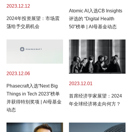
2023.12.12
Atomic AI入选CB Insights
2024年投资展望：市场震
评选的 “Digital Health
荡给予交易机会
50”榜单 | AI母基金动态
2023.12.06
2023.12.01
Phasecraft入选“Next Big
Things in Tech 2023”榜单
首席经济学家展望：2024
并获得特别奖项 | AI母基金
年全球经济将走向何方？
动态