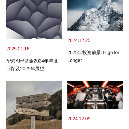
2024.12.25
2025.01.16
2025年投资前景: High for
Longer
华港AI母基金2024年年度
回顾及2025年展望
2024.12.09