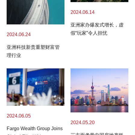
2024.06.14
亚洲家办爆发式增长，虚
假“玩家”令人担忧
2024.06.24
亚洲科技新贵重塑财富管
理行业
2024.06.05
2024.05.20
Fargo Wealth Group Joins