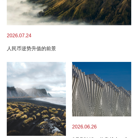
2026.07.24
人民币逆势升值的前景
2026.06.26