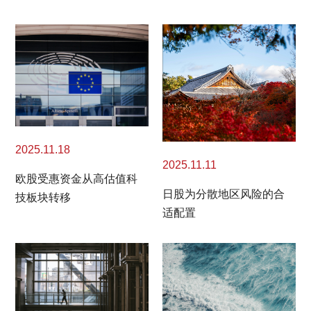
2025.11.18
2025.11.11
欧股受惠资金从高估值科
日股为分散地区风险的合
技板块转移
适配置