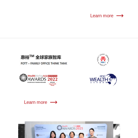
Learn more
Learn more