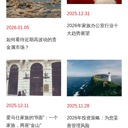
2025.12.31
2026年家族办公室行业十
2026.01.05
大趋势展望
如何看待近期高波动的贵
金属市场？
2025.12.11
2025.11.28
爱马仕家族的“B面”：一个
2026年投资策略：为您妥
家族，两座“金山”
善管理风险