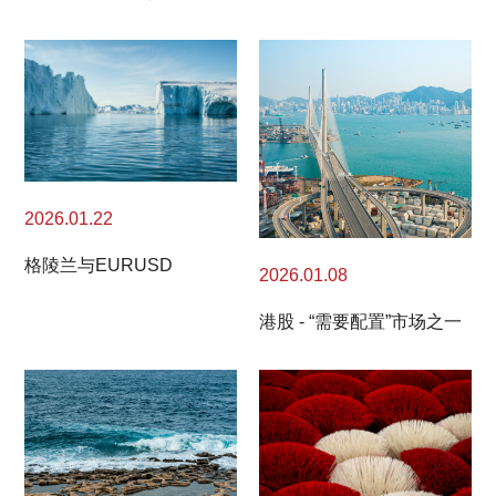
2026.01.22
格陵兰与EURUSD
2026.01.08
港股 - “需要配置”市场之一