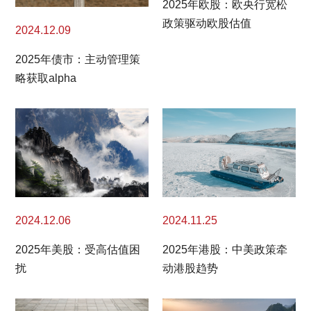
2025年欧股：欧央行宽松
政策驱动欧股估值
2024.12.09
2025年债市：主动管理策
略获取alpha
2024.11.25
2024.12.06
2025年港股：中美政策牵
2025年美股：受高估值困
动港股趋势
扰