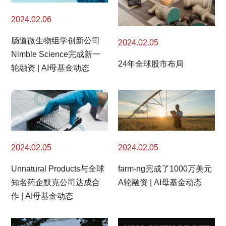
2024.02.06
肠道微生物组学创新公司
2024.02.05
Nimble Science完成新一
24年全球股市布局
轮融资 | AI母基金动态
2024.02.05
2024.02.05
Unnatural Products与全球
farm-ng完成了1000万美元
知名药企默克公司达成合
A轮融资 | AI母基金动态
作 | AI母基金动态