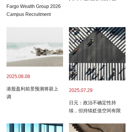
Fargo Wealth Group 2026
Campus Recruitment
2025.08.08
港股盈利前景预测将获上
2025.07.29
调
日元：政治不确定性持
续，但持续贬值空间有限