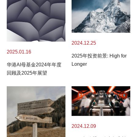
2024.12.25
2025.01.16
2025年投资前景: High for
Longer
华港AI母基金2024年年度
回顾及2025年展望
2024.12.09