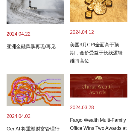
2024.04.12
2024.04.22
美国3月CPI全面高于预
亚洲金融风暴再现/再见
期，金价受益于长线逻辑
维持高位
2024.03.28
2024.04.02
Fargo Wealth Multi-Family
Office Wins Two Awards at
GenAI 将重塑财富管理行