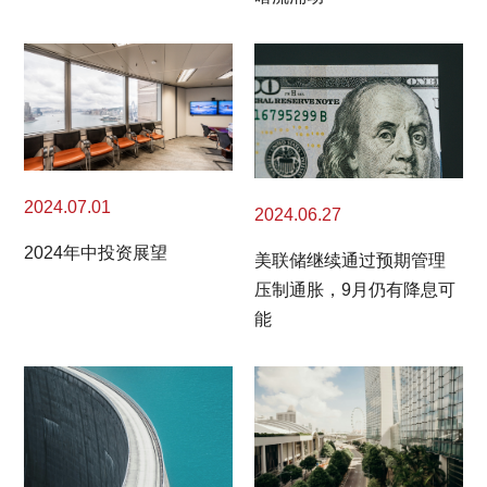
2024.07.01
2024.06.27
2024年中投资展望
美联储继续通过预期管理
压制通胀，9月仍有降息可
能