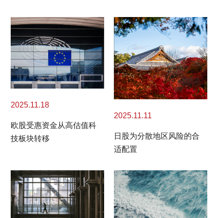
2025.11.18
2025.11.11
欧股受惠资金从高估值科
日股为分散地区风险的合
技板块转移
适配置