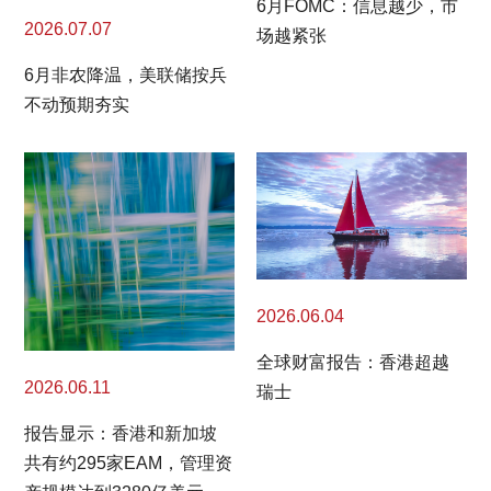
6月FOMC：信息越少，市
2026.07.07
场越紧张
6月非农降温，美联储按兵
不动预期夯实
2026.06.04
全球财富报告：香港超越
2026.06.11
瑞士
报告显示：香港和新加坡
共有约295家EAM，管理资