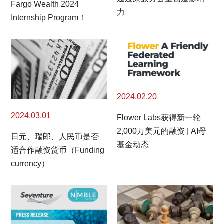
Fargo Wealth 2024
力
Internship Program！
2024.02.20
2024.03.01
Flower Labs获得新一轮
2,000万美元的融资 | AI母
日元、瑞郎、人民币是否
基金动态
适合作融资货币（Funding
currency）