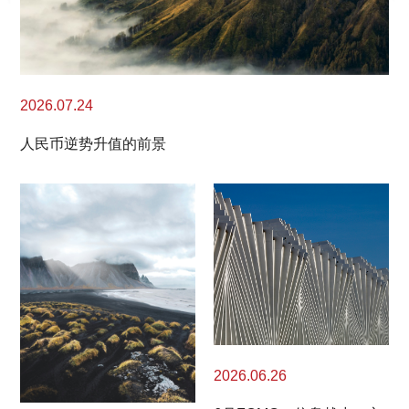
2026.07.24
人民币逆势升值的前景
2026.06.26