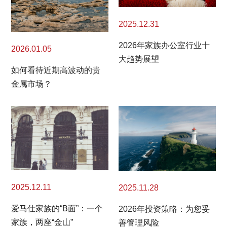
2025.12.31
2026年家族办公室行业十
2026.01.05
大趋势展望
如何看待近期高波动的贵
金属市场？
2025.12.11
2025.11.28
爱马仕家族的“B面”：一个
2026年投资策略：为您妥
家族，两座“金山”
善管理风险