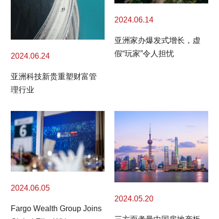
2024.06.14
亚洲家办爆发式增长，虚
假“玩家”令人担忧
2024.06.24
亚洲科技新贵重塑财富管
理行业
2024.06.05
2024.05.20
Fargo Wealth Group Joins