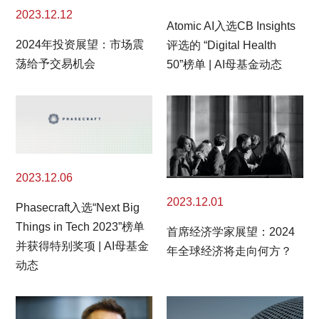
2023.12.12
Atomic AI入选CB Insights
2024年投资展望：市场震
评选的 “Digital Health
荡给予交易机会
50”榜单 | AI母基金动态
2023.12.06
2023.12.01
Phasecraft入选“Next Big
Things in Tech 2023”榜单
首席经济学家展望：2024
并获得特别奖项 | AI母基金
年全球经济将走向何方？
动态