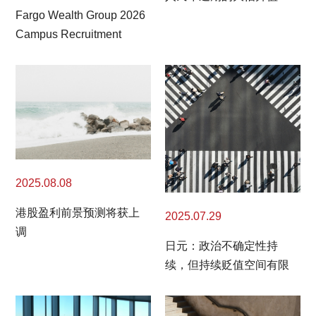
Fargo Wealth Group 2026
Campus Recruitment
2025.08.08
港股盈利前景预测将获上
2025.07.29
调
日元：政治不确定性持
续，但持续贬值空间有限