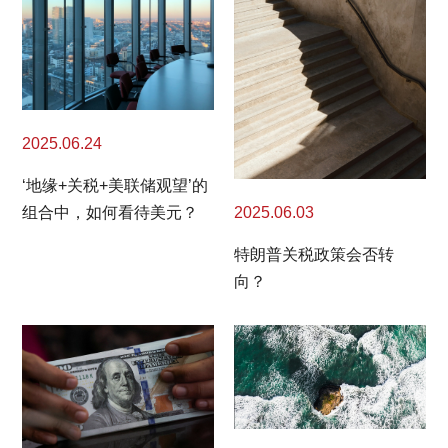
2025.06.24
‘地缘+关税+美联储观望’的
2025.06.03
组合中，如何看待美元？
特朗普关税政策会否转
向？