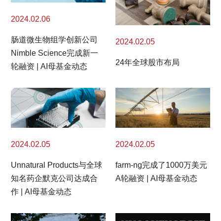
2024.02.06
肠道微生物组学创新公司
2024.02.05
Nimble Science完成新一
24年全球股市布局
轮融资 | AI母基金动态
2024.02.05
2024.02.05
Unnatural Products与全球
farm-ng完成了1000万美元
知名药企默克公司达成合
A轮融资 | AI母基金动态
作 | AI母基金动态