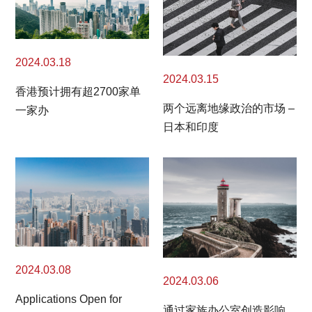
2024.03.18
2024.03.15
香港预计拥有超2700家单
两个远离地缘政治的市场 –
一家办
日本和印度
2024.03.08
2024.03.06
Applications Open for
通过家族办公室创造影响