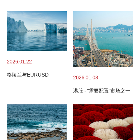
2026.01.22
格陵兰与EURUSD
2026.01.08
港股 - “需要配置”市场之一