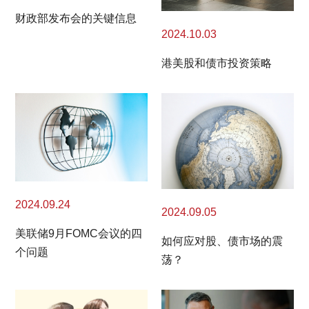
财政部发布会的关键信息
2024.10.03
港美股和债市投资策略
2024.09.24
2024.09.05
美联储9月FOMC会议的四
如何应对股、债市场的震
个问题
荡？