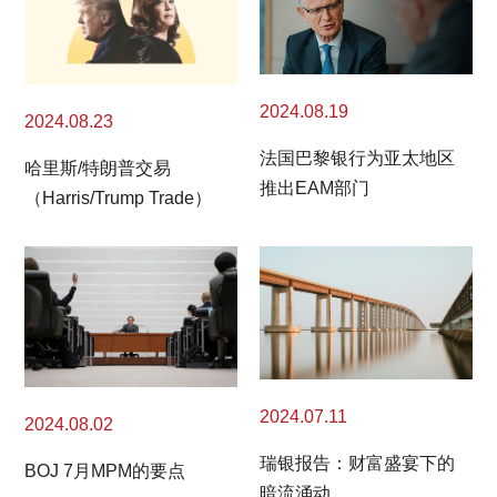
2024.08.19
2024.08.23
法国巴黎银行为亚太地区
哈里斯/特朗普交易
推出EAM部门
（Harris/Trump Trade）
2024.07.11
2024.08.02
瑞银报告：财富盛宴下的
BOJ 7月MPM的要点
暗流涌动