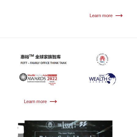
Learn more
Learn more