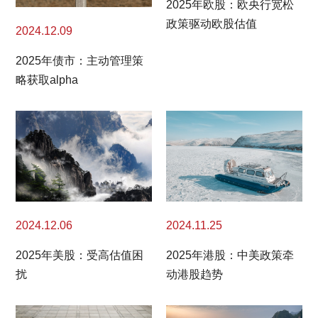
2025年欧股：欧央行宽松
政策驱动欧股估值
2024.12.09
2025年债市：主动管理策
略获取alpha
2024.11.25
2024.12.06
2025年港股：中美政策牵
2025年美股：受高估值困
动港股趋势
扰