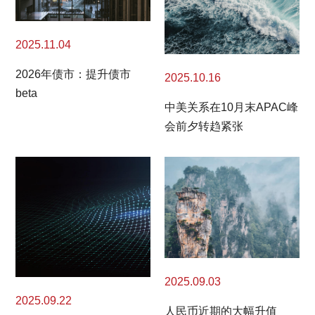
2025.11.04
2026年债市：提升债市
2025.10.16
beta
中美关系在10月末APAC峰
会前夕转趋紧张
2025.09.03
2025.09.22
人民币近期的大幅升值