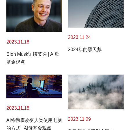
2023.11.24
2023.11.18
2024年的黑天鹅
Elon Musk访谈节选 | AI母
基金观点
2023.11.15
2023.11.09
AI将彻底改变人类使用电脑
的方式 | AI母基金观点