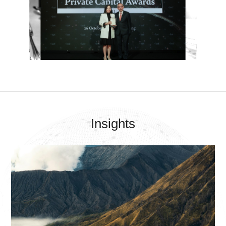
Insights