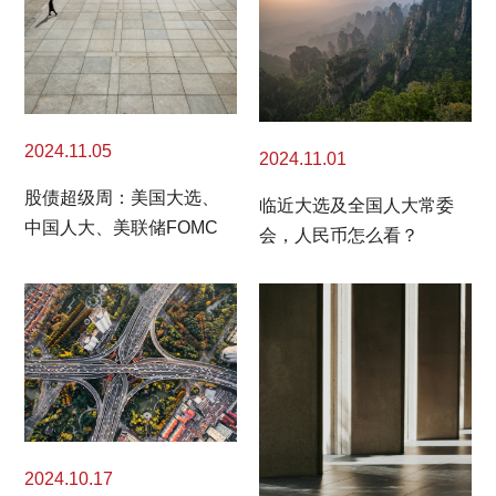
2024.11.05
2024.11.01
股债超级周：美国大选、
临近大选及全国人大常委
中国人大、美联储FOMC
会，人民币怎么看？
2024.10.17