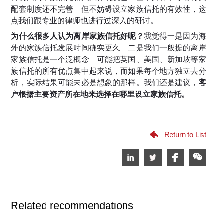
配套制度还不完善，但不妨碍设立家族信托的有效性，这
点我们跟专业的律师也进行过深入的研讨。
为什么很多人认为离岸家族信托好呢？
我觉得一是因为海
外的家族信托发展时间确实更久；二是我们一般提的离岸
家族信托是一个泛概念，可能把英国、美国、新加坡等家
族信托的所有优点集中起来说，而如果每个地方独立去分
析，实际结果可能未必是想象的那样。我们还是建议，
客
户根据主要资产所在地来选择在哪里设立家族信托。
Return to List
Related recommendations