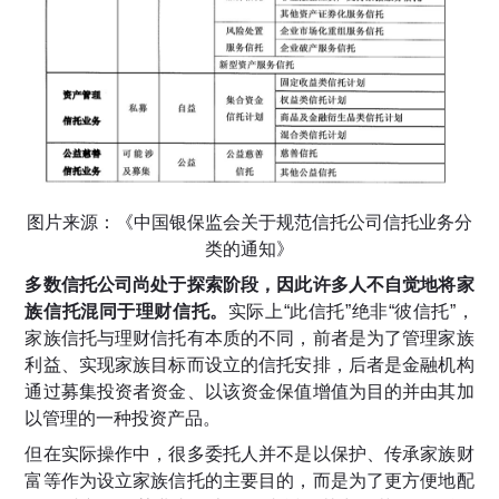
图片来源：《中国银保监会关于规范信托公司信托业务分
类的通知》
多数信托公司尚处于探索阶段，因此许多人不自觉地将家
族信托混同于理财信托。
实际上“此信托”绝非“彼信托”，
家族信托与理财信托有本质的不同，前者是为了管理家族
利益、实现家族目标而设立的信托安排，后者是金融机构
通过募集投资者资金、以该资金保值增值为目的并由其加
以管理的一种投资产品。
但在实际操作中，很多委托人并不是以保护、传承家族财
富等作为设立家族信托的主要目的，而是为了更方便地配