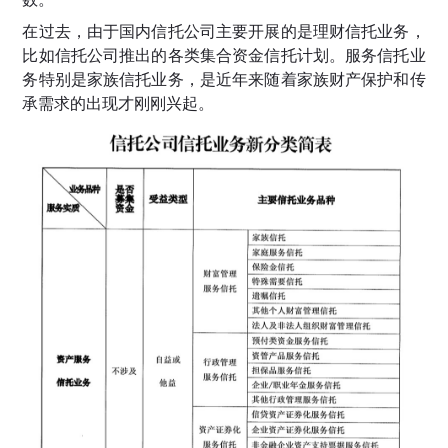
在过去，由于国内信托公司主要开展的是理财信托业务，
比如信托公司推出的各类集合资金信托计划。服务信托业
务特别是家族信托业务，是近年来随着家族财产保护和传
承需求的出现才刚刚兴起。