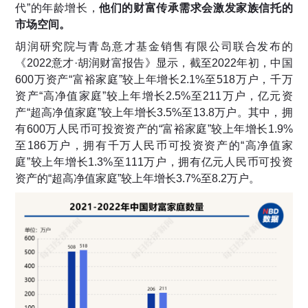
代”的年龄增长，
他们的财富传承需求会激发家族信托的
市场空间。
胡润研究院与青岛意才基金销售有限公司联合发布的
《2022意才·胡润财富报告》显示，截至2022年初，中国
600万资产“富裕家庭”较上年增长2.1%至518万户，千万
资产“高净值家庭”较上年增长2.5%至211万户，亿元资
产“超高净值家庭”较上年增长3.5%至13.8万户。其中，拥
有600万人民币可投资资产的“富裕家庭”较上年增长1.9%
至186万户，拥有千万人民币可投资资产的“高净值家
庭”较上年增长1.3%至111万户，拥有亿元人民币可投资
资产的“超高净值家庭”较上年增长3.7%至8.2万户。